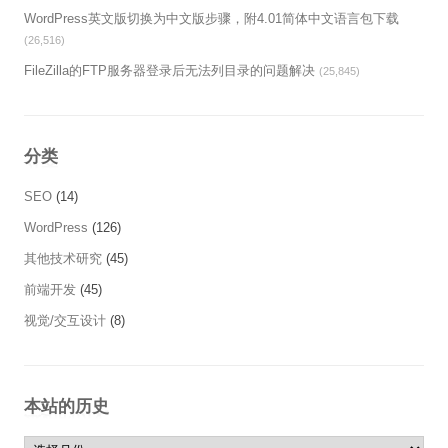
WordPress英文版切换为中文版步骤，附4.01简体中文语言包下载
(26,516)
FileZilla的FTP服务器登录后无法列目录的问题解决
(25,845)
分类
SEO
(14)
WordPress
(126)
其他技术研究
(45)
前端开发
(45)
视觉/交互设计
(8)
本站的历史
本站的历史