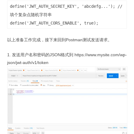
define('JWT_AUTH_SECRET_KEY', 'abcdefg...'); //
填个复杂点随机字符串
define('JWT_AUTH_CORS_ENABLE', true);
以上准备工作完成，接下来回到Postman测试发送请求。
1. 发送用户名和密码的JSON格式到 https://www.mysite.com/wp-
json/jwt-auth/v1/token