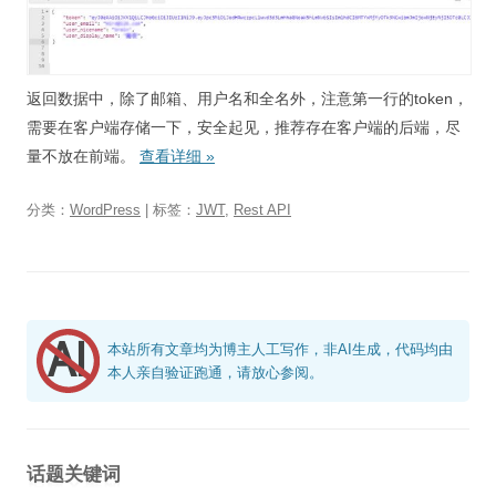
返回数据中，除了邮箱、用户名和全名外，注意第一行的token，
需要在客户端存储一下，安全起见，推荐存在客户端的后端，尽
量不放在前端。
查看详细
»
分类：
WordPress
| 标签：
JWT
,
Rest API
本站所有文章均为博主人工写作，非AI生成，代码均由
本人亲自验证跑通，请放心参阅。
话题关键词